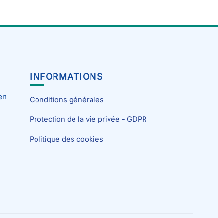
INFORMATIONS
en
Conditions générales
Protection de la vie privée - GDPR
Politique des cookies